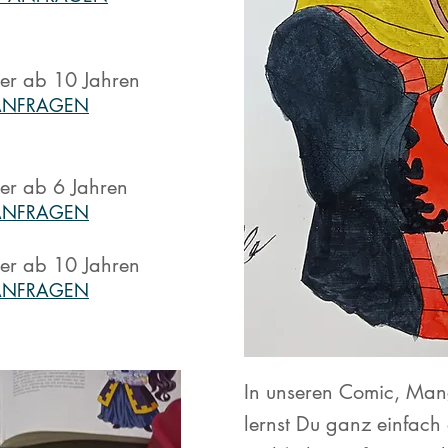
der ab 10 Jahren
 ANFRAGEN
der ab 6 Jahren
ANFRAGEN
der ab 10 Jahren
A
NFRAGEN
In unseren Comic, Man
lernst Du ganz einfach