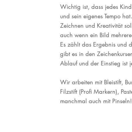
Wichtig ist, dass jedes Kind
und sein eigenes Tempo hat
Zeichnen und Kreativität s
auch wenn ein Bild mehrere
Es zählt das Ergebnis und 
gibt es in den Zeichenkursen
Ablauf und der Einstieg ist 
Wir arbeiten mit Bleistift, Bun
Filzstift (Profi Markern), Pas
manchmal auch mit Pinseln!