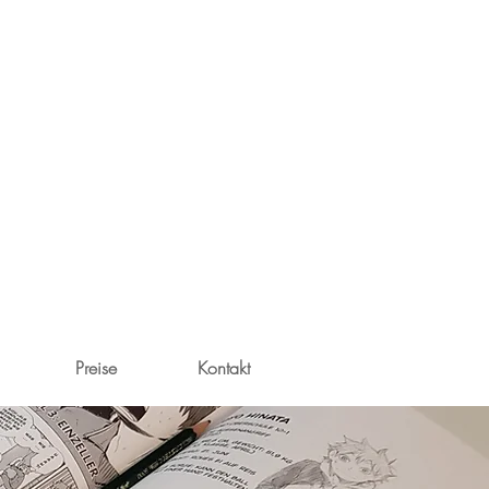
Preise
Kontakt