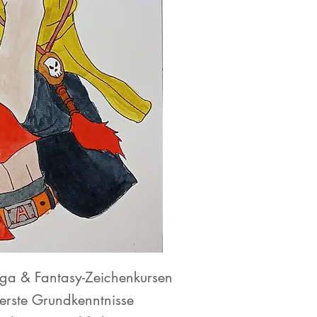
ga & Fantasy-Zeichenkursen
 erste Grundkenntnisse