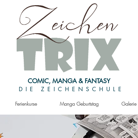
COMIC, MANGA & FANTASY
DIE ZEICHENSCHULE
Ferienkurse
Manga Geburtstag
Galerie