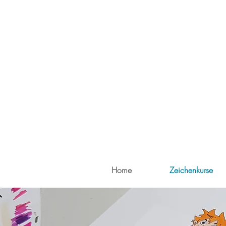
Home
Zeichenkurse