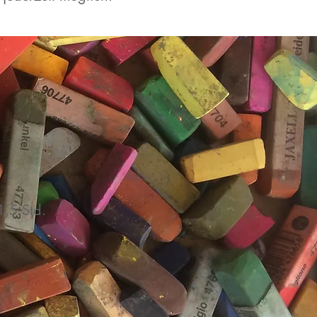
1,5 Std.