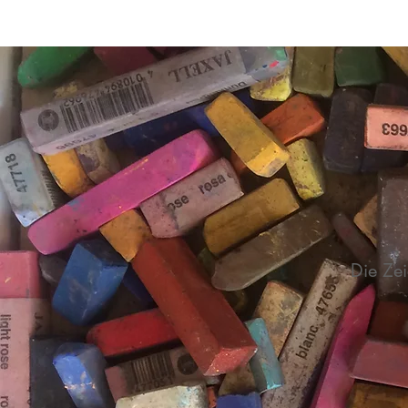
Die Zei